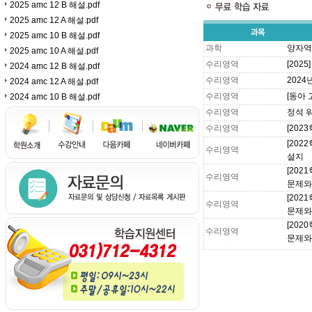
2025 amc 12 B 해설.pdf
2025 amc 12 A 해설.pdf
2025 amc 10 B 해설.pdf
과학
양자역
2025 amc 10 A 해설.pdf
수리영역
[202
2024 amc 12 B 해설.pdf
수리영역
2024
2024 amc 12 A 해설.pdf
수리영역
[동아 
2024 amc 10 B 해설.pdf
수리영역
정석 
수리영역
[20
[202
수리영역
설지
[20
수리영역
문제와
[20
수리영역
문제와
[20
수리영역
문제와