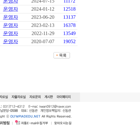
운영자
2024-07-15
11172
운영자
2024-01-12
12518
운영자
2023-06-20
13137
운영자
2023-02-13
16378
운영자
2022-11-29
13549
운영자
2020-07-07
19052